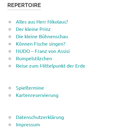
REPERTOIRE
Alles aus Herr Nikolaus?
Der kleine Prinz
Die kleine Bühnenschau
Können Fische singen?
NUDO – Franz von Assisi
Rumpelstilzchen
Reise zum Mittelpunkt der Erde
Spieltermine
Kartenreservierung
Datenschutzerklärung
Impressum