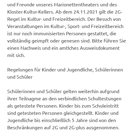
und Freunde unseres Marionettentheaters und des
Kloster-Kultur-Kellers. Ab dem 24.11.2021 gilt die 2G-
Regel im Kultur- und Freizeitbereich. Der Besuch von
Veranstaltungen im Kultur-, Sport- und Freizeitbereich
ist nur noch immunisierten Personen gestattet, die
vollständig geimpft oder genesen sind. Bitte führen Sie
einen Nachweis und ein amtlches Ausweisdokument
mit sich.
Regelungen für Kinder und Jugendliche, Schülerinnen
und Schüler
Schülerinnen und Schüler gelten weiterhin aufgrund
ihrer Teilnagme an den verbindlichen Schultestungen
als getestete Personen. Kinder bis zum Schuleintritt
sind getesteten Personen gleichgestellt. Kinder und
Jugendliche bis einschließlich 5 Jahre sind von den
Beschränkungen auf 2G und 2G-plus ausgenommen.