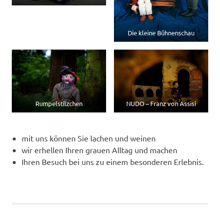
Die kleine Bühnenschau
Rumpelstilzchen
NUDO – Franz von Assisi
mit uns können Sie lachen und weinen
wir erhellen Ihren grauen Alltag und machen
Ihren Besuch bei uns zu einem besonderen Erlebnis.