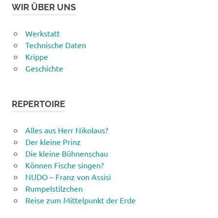
WIR ÜBER UNS
Werkstatt
Technische Daten
Krippe
Geschichte
REPERTOIRE
Alles aus Herr Nikolaus?
Der kleine Prinz
Die kleine Bühnenschau
Können Fische singen?
NUDO – Franz von Assisi
Rumpelstilzchen
Reise zum Mittelpunkt der Erde