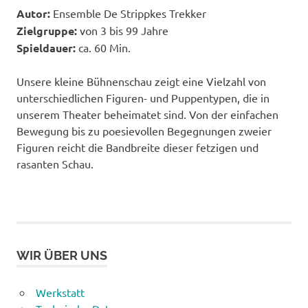
Autor:
Ensemble De Strippkes Trekker
Zielgruppe:
von 3 bis 99 Jahre
Spieldauer:
ca. 60 Min.
Unsere kleine Bühnenschau zeigt eine Vielzahl von
unterschiedlichen Figuren- und Puppentypen, die in
unserem Theater beheimatet sind. Von der einfachen
Bewegung bis zu poesievollen Begegnungen zweier
Figuren reicht die Bandbreite dieser fetzigen und
rasanten Schau.
WIR ÜBER UNS
Werkstatt