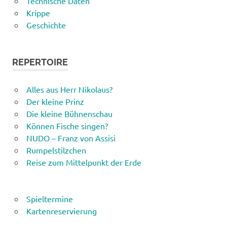
Technische Daten
Krippe
Geschichte
REPERTOIRE
Alles aus Herr Nikolaus?
Der kleine Prinz
Die kleine Bühnenschau
Können Fische singen?
NUDO – Franz von Assisi
Rumpelstilzchen
Reise zum Mittelpunkt der Erde
Spieltermine
Kartenreservierung