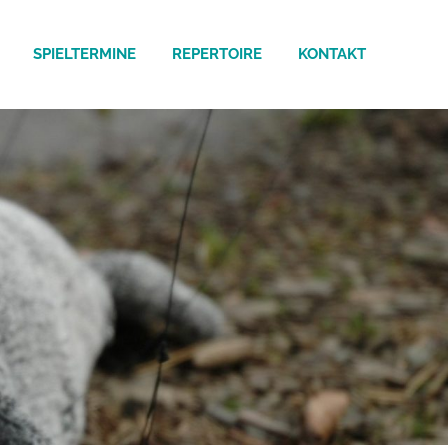
SPIELTERMINE
REPERTOIRE
KONTAKT