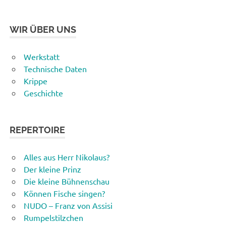
WIR ÜBER UNS
Werkstatt
Technische Daten
Krippe
Geschichte
REPERTOIRE
Alles aus Herr Nikolaus?
Der kleine Prinz
Die kleine Bühnenschau
Können Fische singen?
NUDO – Franz von Assisi
Rumpelstilzchen