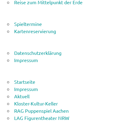
Reise zum Mittelpunkt der Erde
Spieltermine
Kartenreservierung
Datenschutzerklärung
Impressum
Startseite
Impressum
Aktuell
Kloster-Kultur-Keller
RAG Puppenspiel Aachen
LAG Figurentheater NRW