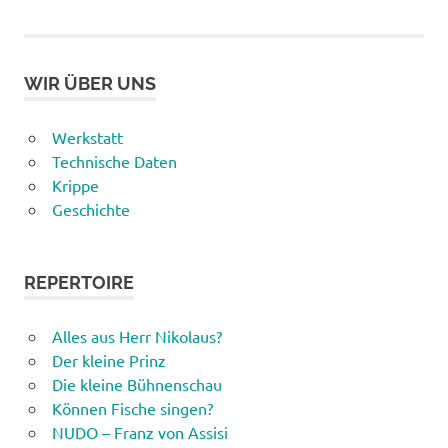
der
Beiträge
WIR ÜBER UNS
Werkstatt
Technische Daten
Krippe
Geschichte
REPERTOIRE
Alles aus Herr Nikolaus?
Der kleine Prinz
Die kleine Bühnenschau
Können Fische singen?
NUDO – Franz von Assisi