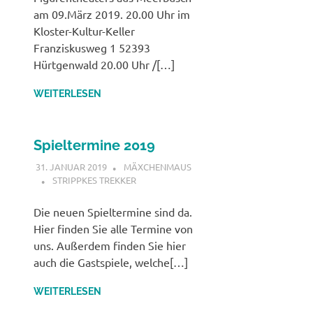
am 09.März 2019. 20.00 Uhr im
Kloster-Kultur-Keller
Franziskusweg 1 52393
Hürtgenwald 20.00 Uhr /[…]
WEITERLESEN
Spieltermine 2019
31. JANUAR 2019
MÄXCHENMAUS
STRIPPKES TREKKER
Die neuen Spieltermine sind da.
Hier finden Sie alle Termine von
uns. Außerdem finden Sie hier
auch die Gastspiele, welche[…]
WEITERLESEN