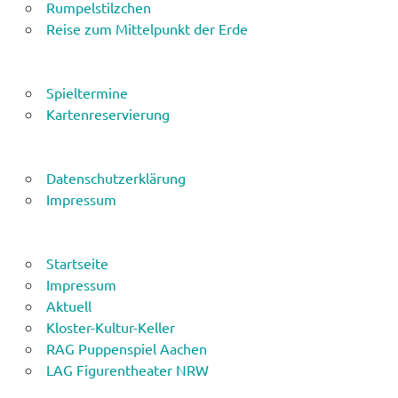
Rumpelstilzchen
Reise zum Mittelpunkt der Erde
Spieltermine
Kartenreservierung
Datenschutzerklärung
Impressum
Startseite
Impressum
Aktuell
Kloster-Kultur-Keller
RAG Puppenspiel Aachen
LAG Figurentheater NRW